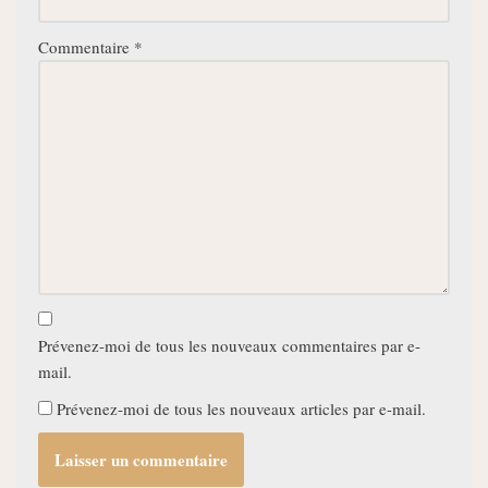
Commentaire
*
Prévenez-moi de tous les nouveaux commentaires par e-
mail.
Prévenez-moi de tous les nouveaux articles par e-mail.