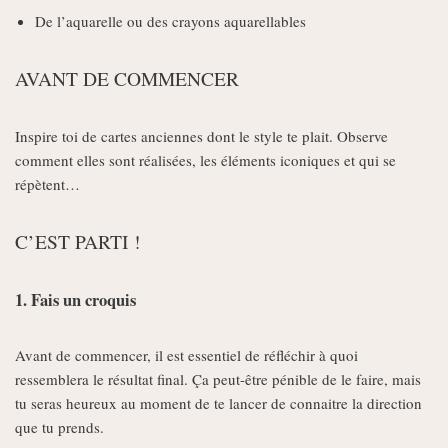
De l’aquarelle ou des crayons aquarellables
AVANT DE COMMENCER
Inspire toi de cartes anciennes dont le style te plait. Observe
comment elles sont réalisées, les éléments iconiques et qui se
répètent…
C’EST PARTI !
1. Fais un croquis
Avant de commencer, il est essentiel de réfléchir à quoi
ressemblera le résultat final. Ça peut-être pénible de le faire, mais
tu seras heureux au moment de te lancer de connaitre la direction
que tu prends.