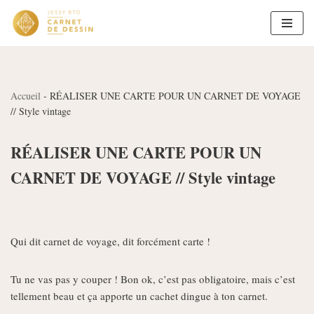
Aller
au
contenu
Accueil
-
RÉALISER UNE CARTE POUR UN CARNET DE VOYAGE
// Style vintage
RÉALISER UNE CARTE POUR UN
CARNET DE VOYAGE // Style vintage
Qui dit carnet de voyage, dit forcément carte !
Tu ne vas pas y couper ! Bon ok, c’est pas obligatoire, mais c’est
tellement beau et ça apporte un cachet dingue à ton carnet.