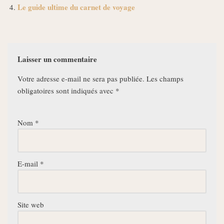
Le guide ultime du carnet de voyage
Laisser un commentaire
Votre adresse e-mail ne sera pas publiée.
Les champs
obligatoires sont indiqués avec
*
Nom
*
E-mail
*
Site web