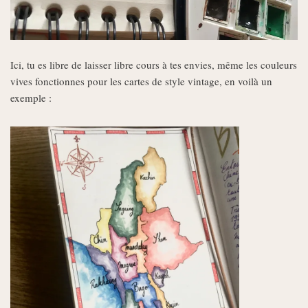
Ici, tu es libre de laisser libre cours à tes envies, même les couleurs
vives fonctionnes pour les cartes de style vintage, en voilà un
exemple :