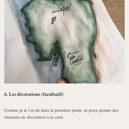
6. Les décorations (facultatif)
Comme je te l’ai dit dans la première partie, tu peux ajouter des
éléments de décoration à ta carte.