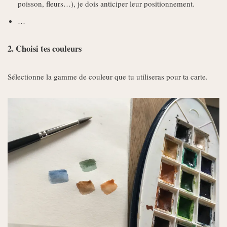
poisson, fleurs…), je dois anticiper leur positionnement.
…
2. Choisi tes couleurs
Sélectionne la gamme de couleur que tu utiliseras pour ta carte.