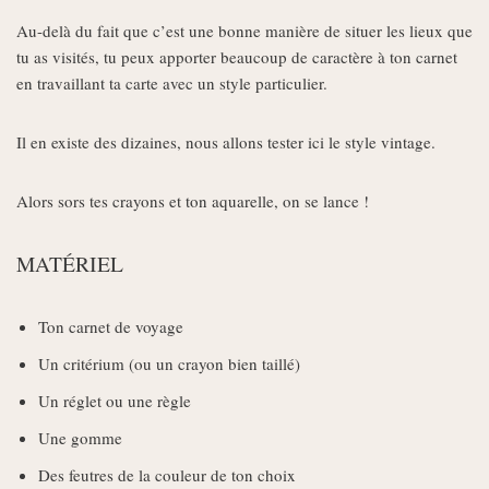
Au-delà du fait que c’est une bonne manière de situer les lieux que
tu as visités, tu peux apporter beaucoup de caractère à ton carnet
en travaillant ta carte avec un style particulier.
Il en existe des dizaines, nous allons tester ici le style vintage.
Alors sors tes crayons et ton aquarelle, on se lance !
MATÉRIEL
Ton carnet de voyage
Un critérium (ou un crayon bien taillé)
Un réglet ou une règle
Une gomme
Des feutres de la couleur de ton choix