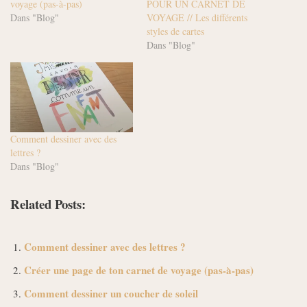
voyage (pas-à-pas)
POUR UN CARNET DE
Dans "Blog"
VOYAGE // Les différents
styles de cartes
Dans "Blog"
Comment dessiner avec des
lettres ?
Dans "Blog"
Related Posts:
Comment dessiner avec des lettres ?
Créer une page de ton carnet de voyage (pas-à-pas)
Comment dessiner un coucher de soleil