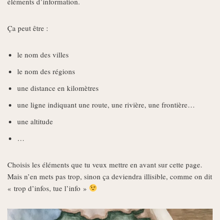
éléments d’information.
Ça peut être :
le nom des villes
le nom des régions
une distance en kilomètres
une ligne indiquant une route, une rivière, une frontière…
une altitude
…
Choisis les éléments que tu veux mettre en avant sur cette page.
Mais n’en mets pas trop, sinon ça deviendra illisible, comme on dit
« trop d’infos, tue l’info »