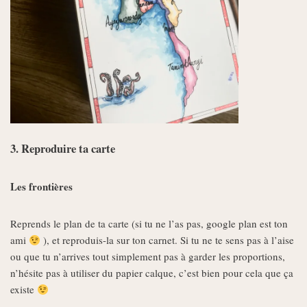
3. Reproduire ta carte
Les frontières
Reprends le plan de ta carte (si tu ne l’as pas, google plan est ton
ami
), et reproduis-la sur ton carnet. Si tu ne te sens pas à l’aise
ou que tu n’arrives tout simplement pas à garder les proportions,
n’hésite pas à utiliser du papier calque, c’est bien pour cela que ça
existe