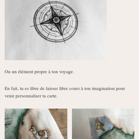
Ou un élément propre à ton voyage.
En fait, tu es libre de laisser libre cours à ton imagination pour
venir personnaliser ta carte.