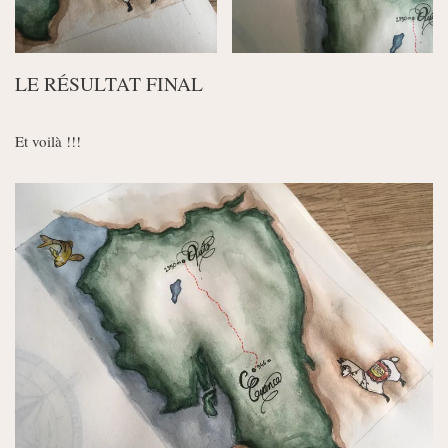
LE RÉSULTAT FINAL
Et voilà !!!