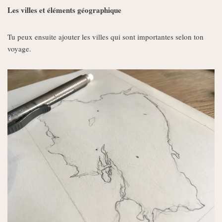
Les villes et éléments géographique
Tu peux ensuite ajouter les villes qui sont importantes selon ton
voyage.