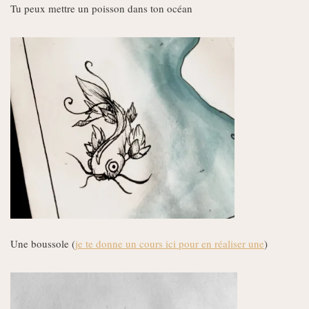
Tu peux mettre un poisson dans ton océan
Une boussole (
je te donne un cours ici pour en réaliser une
)