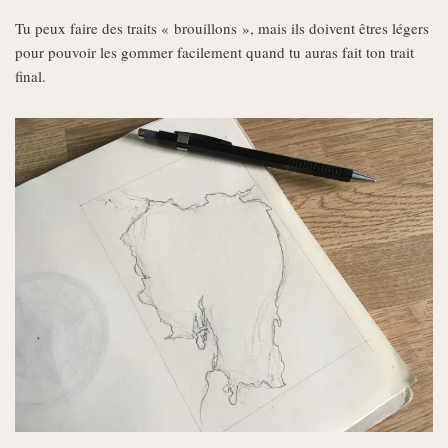
Tu peux faire des traits « brouillons », mais ils doivent êtres légers
pour pouvoir les gommer facilement quand tu auras fait ton trait
final.