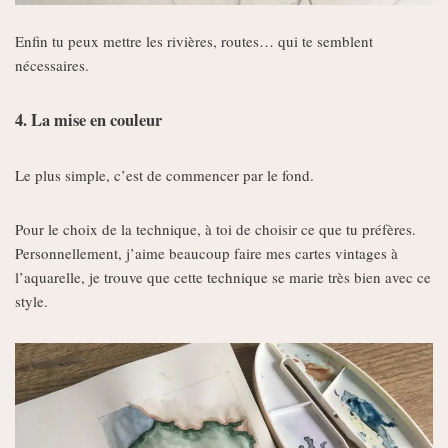
Enfin tu peux mettre les rivières, routes… qui te semblent
nécessaires.
4. La mise en couleur
Le plus simple, c’est de commencer par le fond.
Pour le choix de la technique, à toi de choisir ce que tu préfères.
Personnellement, j’aime beaucoup faire mes cartes vintages à
l’aquarelle, je trouve que cette technique se marie très bien avec ce
style.