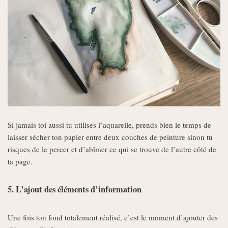
Si jamais toi aussi tu utilises l’aquarelle, prends bien le temps de
laisser sécher ton papier entre deux couches de peinture sinon tu
risques de le percer et d’abîmer ce qui se trouve de l’autre côté de
ta page.
5. L’ajout des éléments d’information
Une fois ton fond totalement réalisé, c’est le moment d’ajouter des