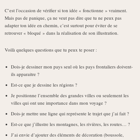
C’est l’occasion de vérifier si ton idée « fonctionne » vraiment.
Mais pas de panique, ça ne veut pas dire que tu ne peux pas
adapter ton idée en chemin, c’est surtout pour éviter de se
retrouver « bloqué » dans la réalisation de son illustration.
Voilà quelques questions que tu peux te poser :
Dois-je dessiner mon pays seul où les pays frontaliers doivent-
ils apparaitre ?
Est-ce que je dessine les régions ?
Je positionne l’ensemble des grandes villes ou seulement les
villes qui ont une importance dans mon voyage ?
Dois-je mettre une ligne qui représente le trajet que j’ai fait ?
Est-ce que j’illustre les montagnes, les rivières, les routes… ?
J’ai envie d’ajouter des éléments de décoration (boussole,