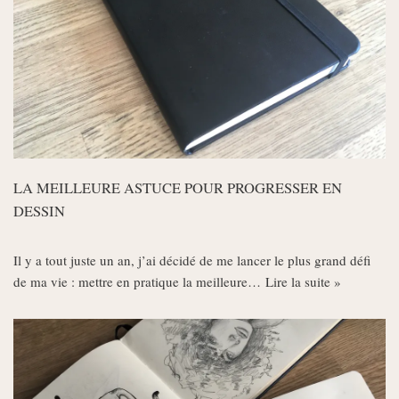
LA MEILLEURE ASTUCE POUR PROGRESSER EN
DESSIN
Il y a tout juste un an, j’ai décidé de me lancer le plus grand défi
de ma vie : mettre en pratique la meilleure…
Lire la suite »