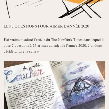
LES 7 QUESTIONS POUR AIMER L’ANNÉE 2020
J’ai vraiment adoré l’article du The NewYork Times dans lequel il
pose 7 questions à 75 artistes au sujet de l’année 2020. J’ai donc
décidé…
Lire la suite »