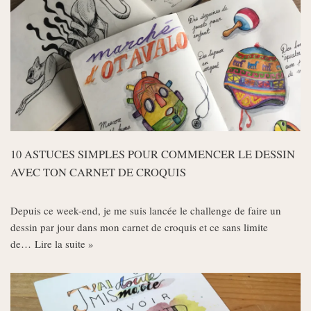
10 ASTUCES SIMPLES POUR COMMENCER LE DESSIN
AVEC TON CARNET DE CROQUIS
Depuis ce week-end, je me suis lancée le challenge de faire un
dessin par jour dans mon carnet de croquis et ce sans limite
de…
Lire la suite »