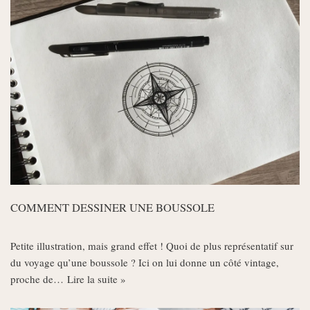
COMMENT DESSINER UNE BOUSSOLE
Petite illustration, mais grand effet ! Quoi de plus représentatif sur
du voyage qu’une boussole ? Ici on lui donne un côté vintage,
proche de…
Lire la suite »