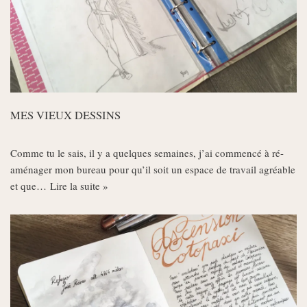
MES VIEUX DESSINS
Comme tu le sais, il y a quelques semaines, j’ai commencé à ré-
aménager mon bureau pour qu’il soit un espace de travail agréable
et que…
Lire la suite »