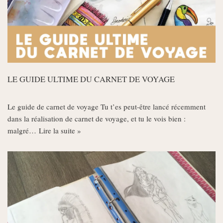
LE GUIDE ULTIME DU CARNET DE VOYAGE
Le guide de carnet de voyage Tu t’es peut-être lancé récemment
dans la réalisation de carnet de voyage, et tu le vois bien :
malgré…
Lire la suite »