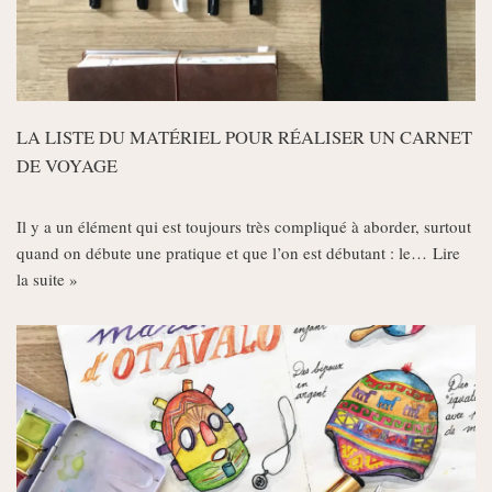
LA LISTE DU MATÉRIEL POUR RÉALISER UN CARNET
DE VOYAGE
Il y a un élément qui est toujours très compliqué à aborder, surtout
quand on débute une pratique et que l’on est débutant : le…
Lire
la suite »