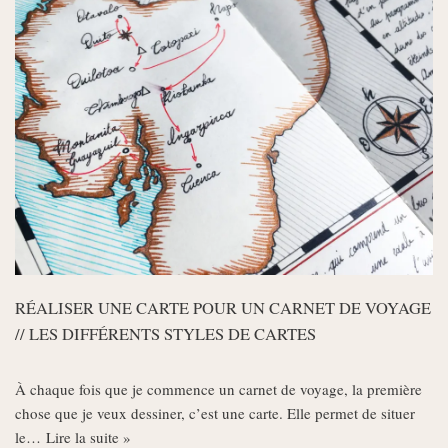
RÉALISER UNE CARTE POUR UN CARNET DE VOYAGE
// LES DIFFÉRENTS STYLES DE CARTES
À chaque fois que je commence un carnet de voyage, la première
chose que je veux dessiner, c’est une carte. Elle permet de situer
le…
Lire la suite »