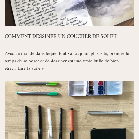
COMMENT DESSINER UN COUCHER DE SOLEIL
Avec ce monde dans lequel tout va toujours plus vite, prendre le
temps de se poser et de dessiner est une vraie bulle de bien-
être…
Lire la suite »