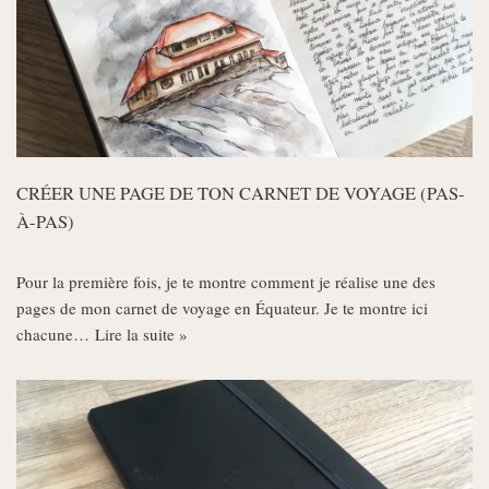
CRÉER UNE PAGE DE TON CARNET DE VOYAGE (PAS-
À-PAS)
Pour la première fois, je te montre comment je réalise une des
pages de mon carnet de voyage en Équateur. Je te montre ici
chacune…
Lire la suite »