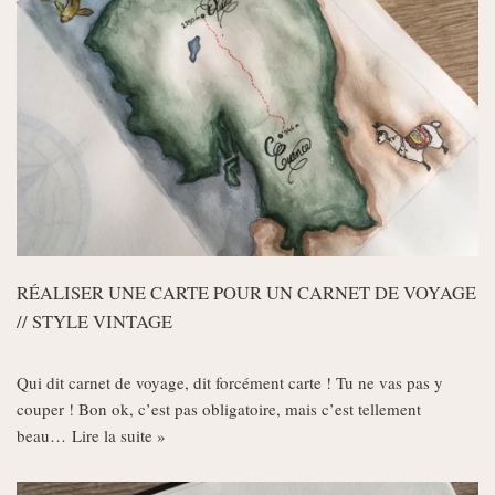
RÉALISER UNE CARTE POUR UN CARNET DE VOYAGE
// STYLE VINTAGE
Qui dit carnet de voyage, dit forcément carte ! Tu ne vas pas y
couper ! Bon ok, c’est pas obligatoire, mais c’est tellement
beau…
Lire la suite »