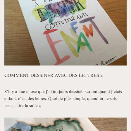
COMMENT DESSINER AVEC DES LETTRES ?
S’il y a une chose que j’ai toujours dessiné, surtout quand j’étais
enfant, c’est des lettres. Quoi de plus simple, quand tu ne sais
pas…
Lire la suite »