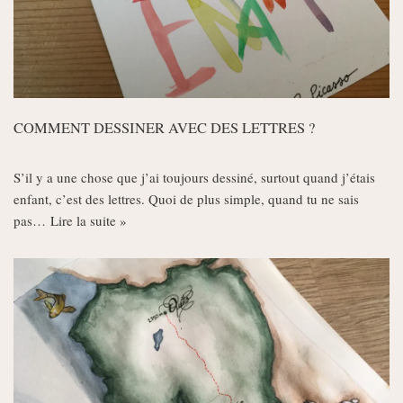
COMMENT DESSINER AVEC DES LETTRES ?
S’il y a une chose que j’ai toujours dessiné, surtout quand j’étais
enfant, c’est des lettres. Quoi de plus simple, quand tu ne sais
pas…
Lire la suite »