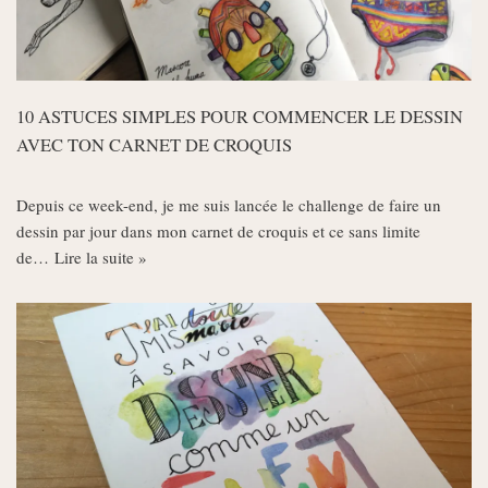
10 ASTUCES SIMPLES POUR COMMENCER LE DESSIN
AVEC TON CARNET DE CROQUIS
Depuis ce week-end, je me suis lancée le challenge de faire un
dessin par jour dans mon carnet de croquis et ce sans limite
de…
Lire la suite »