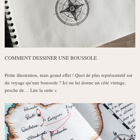
COMMENT DESSINER UNE BOUSSOLE
Petite illustration, mais grand effet ! Quoi de plus représentatif sur
du voyage qu’une boussole ? Ici on lui donne un côté vintage,
proche de…
Lire la suite »