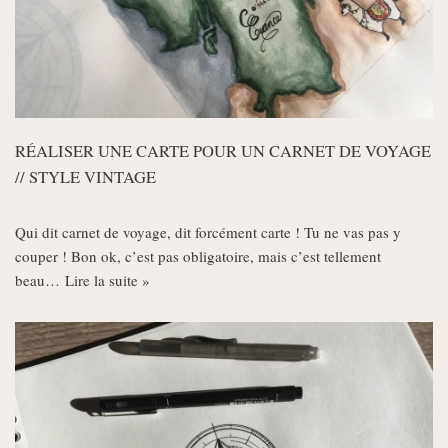
RÉALISER UNE CARTE POUR UN CARNET DE VOYAGE
// STYLE VINTAGE
Qui dit carnet de voyage, dit forcément carte ! Tu ne vas pas y
couper ! Bon ok, c’est pas obligatoire, mais c’est tellement
beau…
Lire la suite »