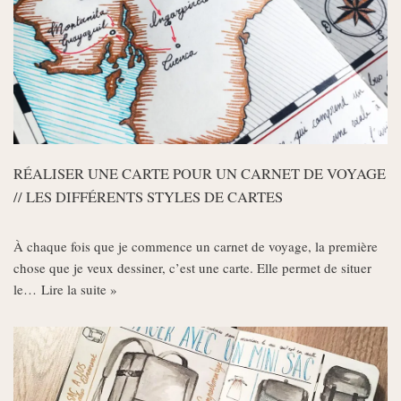
RÉALISER UNE CARTE POUR UN CARNET DE VOYAGE
// LES DIFFÉRENTS STYLES DE CARTES
À chaque fois que je commence un carnet de voyage, la première
chose que je veux dessiner, c’est une carte. Elle permet de situer
le…
Lire la suite »