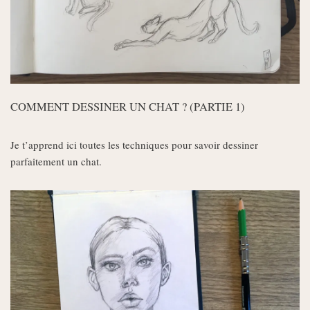
COMMENT DESSINER UN CHAT ? (PARTIE 1)
Je t’apprend ici toutes les techniques pour savoir dessiner
parfaitement un chat.