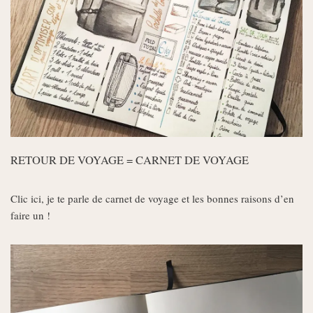
RETOUR DE VOYAGE = CARNET DE VOYAGE
Clic ici, je te parle de carnet de voyage et les bonnes raisons d’en
faire un !