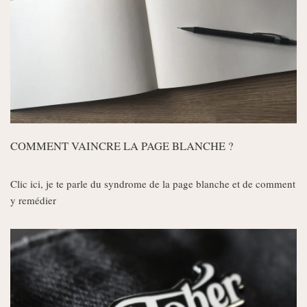
COMMENT VAINCRE LA PAGE BLANCHE ?
Clic ici, je te parle du syndrome de la page blanche et de comment
y remédier