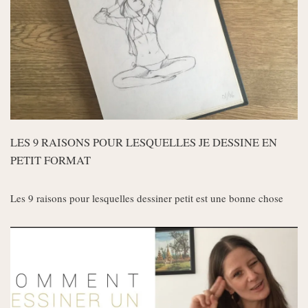
LES 9 RAISONS POUR LESQUELLES JE DESSINE EN
PETIT FORMAT
Les 9 raisons pour lesquelles dessiner petit est une bonne chose