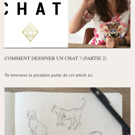
COMMENT DESSINER UN CHAT ? (PARTIE 2)
Tu trouveras la première partie de cet article ici