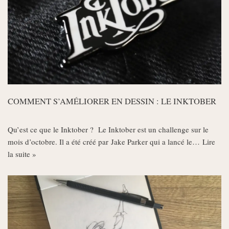
COMMENT S’AMÉLIORER EN DESSIN : LE INKTOBER
Qu’est ce que le Inktober ? Le Inktober est un challenge sur le
mois d’octobre. Il a été créé par Jake Parker qui a lancé le…
Lire
la suite »